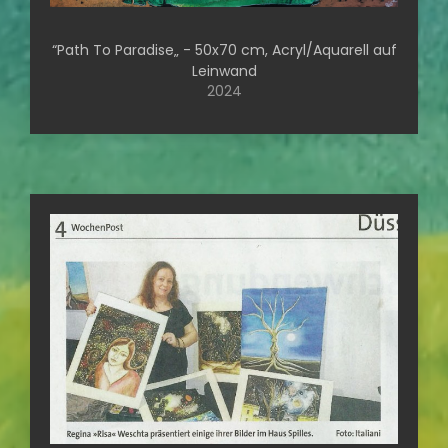
“Path To Paradise„ - 50x70 cm, Acryl/Aquarell auf
Leinwand
2024