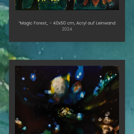
“Magic Forest„ - 40x50 cm, Acryl auf Leinwand
2024