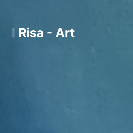
Risa - Art