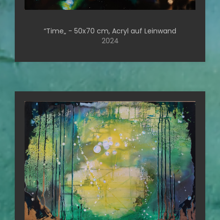
“Time„ - 50x70 cm, Acryl auf Leinwand
2024