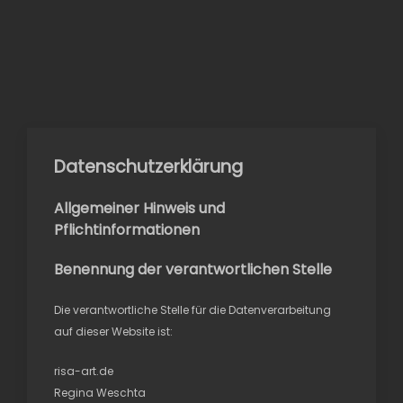
Datenschutzerklärung
Allgemeiner Hinweis und
Pflichtinformationen
Benennung der verantwortlichen Stelle
Die verantwortliche Stelle für die Datenverarbeitung
auf dieser Website ist:
risa-art.de
Regina Weschta