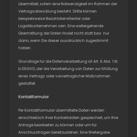
übermittelt, sofern eine Notwendigkeit im Rahmen der
Vertragsabwicklung besteht. Dritte können
beispielsweise Bezahldienstleister oder
Logistikunternehmen sein. Eine weitergehende
Übermittlung der Daten findet nicht statt bzw. nur
dann, wenn Sie dieser ausdrücklich zugestimmt
haben.
Grundlage für die Datenverarbeitung ist Art. 6 Abs. 1 lit.
b DSGVO, der die Verarbeitung von Daten zur Erfüllung
eines Vertrags oder vorvertraglicher Maßnahmen
gestattet.
Kontaktformular
Per Kontaktformular übermittelte Daten werden
einschließlich Ihrer Kontaktdaten gespeichert, um Ihre
Anfrage bearbeiten zu können oder um für
Anschlussfragen bereitzustehen. Eine Weitergabe