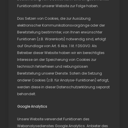
Funktionalität unserer Website zur Folge haben.
Das Setzen von Cookies, die zur Ausübung
elektronischer Kommunikationsvorgänge oder der
Bereitstellung bestimmter, von Ihnen erwünschter
Funktionen (z.B. Warenkorb) notwendig sind, erfolgt
auf Grundlage von Art. 6 Abs. 1 lit. f DSGVO. Als
Betreiber dieser Website haben wir ein berechtigtes
Interesse an der Speicherung von Cookies zur
technisch fehlerfreien und reibungslosen
Bereitstellung unserer Dienste. Sofern die Setzung
anderer Cookies (z.B. für Analyse-Funktionen) erfolgt,
werden diese in dieser Datenschutzerklärung separat
behandelt.
Google Analytics
Unsere Website verwendet Funktionen des
Webanalysedienstes Google Analytics. Anbieter des