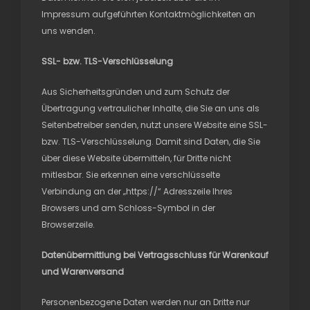
Impressum aufgeführten Kontaktmöglichkeiten an
uns wenden.
SSL- bzw. TLS-Verschlüsselung
Aus Sicherheitsgründen und zum Schutz der
Übertragung vertraulicher Inhalte, die Sie an uns als
Seitenbetreiber senden, nutzt unsere Website eine SSL-
bzw. TLS-Verschlüsselung. Damit sind Daten, die Sie
über diese Website übermitteln, für Dritte nicht
mitlesbar. Sie erkennen eine verschlüsselte
Verbindung an der „https://“ Adresszeile Ihres
Browsers und am Schloss-Symbol in der
Browserzeile.
Datenübermittlung bei Vertragsschluss für Warenkauf
und Warenversand
Personenbezogene Daten werden nur an Dritte nur