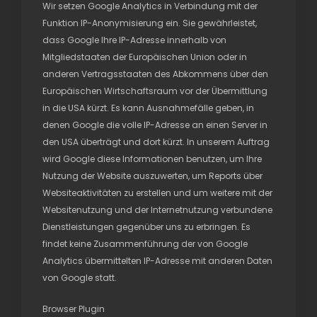
Wir setzen Google Analytics in Verbindung mit der
Funktion IP-Anonymisierung ein. Sie gewährleistet,
dass Google Ihre IP-Adresse innerhalb von
Mitgliedstaaten der Europäischen Union oder in
anderen Vertragsstaaten des Abkommens über den
Europäischen Wirtschaftsraum vor der Übermittlung
in die USA kürzt. Es kann Ausnahmefälle geben, in
denen Google die volle IP-Adresse an einen Server in
den USA überträgt und dort kürzt. In unserem Auftrag
wird Google diese Informationen benutzen, um Ihre
Nutzung der Website auszuwerten, um Reports über
Websiteaktivitäten zu erstellen und um weitere mit der
Websitenutzung und der Internetnutzung verbundene
Dienstleistungen gegenüber uns zu erbringen. Es
findet keine Zusammenführung der von Google
Analytics übermittelten IP-Adresse mit anderen Daten
von Google statt.
Browser Plugin