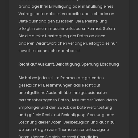
Grundlage Ihrer Einwilligung oder in Erfüllung eines
Vertrags automatisiert verarbeiten, an sich oder an
Dritte aushändigen zu lassen. Die Bereitstellung
erfolgt in einem maschinenlesbaren Format. Sofern
Sie die direkte Übertragung der Daten an einen
anderen Verantwortlichen verlangen, erfolgt dies nur,
soweit es technisch machbar ist.
Recht auf Auskunft, Berichtigung, Sperrung, Löschung
Sie haben jederzeit im Rahmen der geltenden
gesetzlichen Bestimmungen das Recht auf
unentgeltliche Auskunft über Ihre gespeicherten
personenbezogenen Daten, Herkunft der Daten, deren
Empfänger und den Zweck der Datenverarbeitung
und ggf. ein Recht auf Berichtigung, Sperrung oder
Löschung dieser Daten. Diesbezüglich und auch zu
weiteren Fragen zum Thema personenbezogene
Daten können Sie sich jederzeit über die im