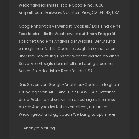
Webanalysedienstes ist die Google Inc., 1600
Amphitheatre Parkway, Mountain View, CA 94043, USA.
Google Analytics verwendet "Cookies." Das sind kleine
Textdateien, die Ihr Webbrowser auf Ihrem Endgerät
speichert und eine Analyse der Website-Benutzung
ermöglichen. Mittels Cookie erzeugte Informationen
über Ihre Benutzung unserer Website werden an einen
Server von Google übermittelt und dort gespeichert.
Server-Standort ist im Regelfall die USA.
Das Setzen von Google-Analytics-Cookies erfolgt auf
Grundlage von Art. 6 Abs. 1 lit. f DSGVO. Als Betreiber
dieser Website haben wir ein berechtigtes Interesse
an der Analyse des Nutzerverhaltens, um unser
Webangebot und ggf. auch Werbung zu optimieren.
IP-Anonymisierung