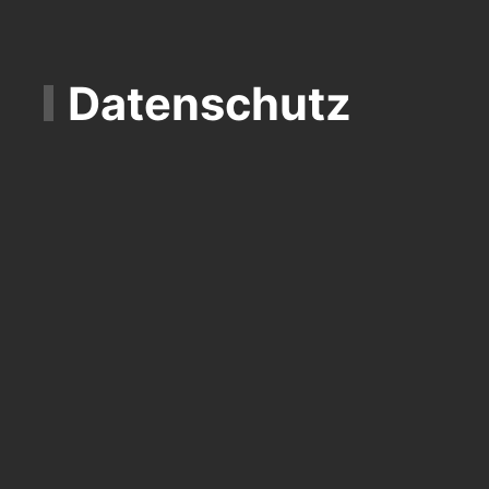
Datenschutz