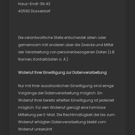
Haus-Endt-Str.43
40593
Düsseldorf
Die verantwortliche Stelle entscheidet allein oder
gemeinsam mit anderen über die Zwecke und Mittel
der Verarbeitung von personenbezogenen Daten (z.B.
Namen, Kontaktdaten o. Ä.).
Widerruf Ihrer Einwilligung zur Datenverarbeitung
Nur mit Ihrer ausdrücklichen Einwilligung sind einige
Vorgänge der Datenverarbeitung möglich. Ein
Widerruf Ihrer bereits erteilten Einwilligung ist jederzeit
möglich. Für den Widerruf genügt eine formlose
Mitteilung per E-Mail. Die Rechtmäßigkeit der bis zum
Widerruf erfolgten Datenverarbeitung bleibt vom
Widerruf unberührt.