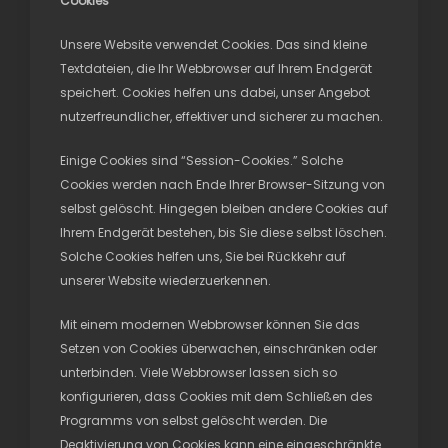
Cookies
Unsere Website verwendet Cookies. Das sind kleine
Textdateien, die Ihr Webbrowser auf Ihrem Endgerät
speichert. Cookies helfen uns dabei, unser Angebot
nutzerfreundlicher, effektiver und sicherer zu machen.
Einige Cookies sind “Session-Cookies.” Solche
Cookies werden nach Ende Ihrer Browser-Sitzung von
selbst gelöscht. Hingegen bleiben andere Cookies auf
Ihrem Endgerät bestehen, bis Sie diese selbst löschen.
Solche Cookies helfen uns, Sie bei Rückkehr auf
unserer Website wiederzuerkennen.
Mit einem modernen Webbrowser können Sie das
Setzen von Cookies überwachen, einschränken oder
unterbinden. Viele Webbrowser lassen sich so
konfigurieren, dass Cookies mit dem Schließen des
Programms von selbst gelöscht werden. Die
Deaktivierung von Cookies kann eine eingeschränkte